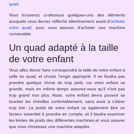
quad
.
Vous trouverez ci-dessous quelques-uns des éléments
auxquels vous devrez réfléchir attentivement avant d'
acheter
votre quad
, pour vous assurer d'acheter une machine
convenable.
Un quad adapté à la taille
de votre enfant
Vous allez devoir faire correspondre la taille de votre enfant à
celle du quad, et choisir l'engin approprié. Il ne faudra pas
prendre quelque chose de trop petit, car votre enfant va
grandir, mais en même temps assurez-vous qu'il n'est pas
trop grand non plus. Assis, votre enfant devra pouvoir se
toucher les chevilles confortablement, sans avoir à s'étirer
trop loin. Le poids de votre enfant va également être un
facteur essentiel à prendre en compte, et il faudra examiner
les limites de poids des différentes machines et vous assurer
que vous choisissez une machine adaptée.