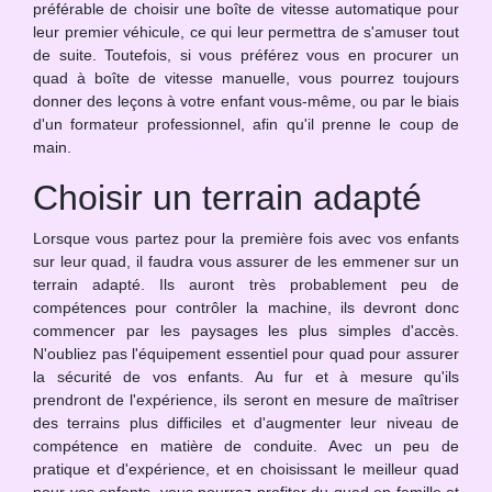
préférable de choisir une boîte de vitesse automatique pour
leur premier véhicule, ce qui leur permettra de s'amuser tout
de suite. Toutefois, si vous préférez vous en procurer un
quad à boîte de vitesse manuelle, vous pourrez toujours
donner des leçons à votre enfant vous-même, ou par le biais
d'un formateur professionnel, afin qu'il prenne le coup de
main.
Choisir un terrain adapté
Lorsque vous partez pour la première fois avec vos enfants
sur leur quad, il faudra vous assurer de les emmener sur un
terrain adapté. Ils auront très probablement peu de
compétences pour contrôler la machine, ils devront donc
commencer par les paysages les plus simples d'accès.
N'oubliez pas l'équipement essentiel pour quad pour assurer
la sécurité de vos enfants. Au fur et à mesure qu'ils
prendront de l'expérience, ils seront en mesure de maîtriser
des terrains plus difficiles et d'augmenter leur niveau de
compétence en matière de conduite. Avec un peu de
pratique et d'expérience, et en choisissant le meilleur quad