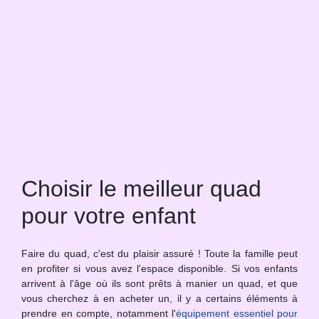
Choisir le meilleur quad
pour votre enfant
Faire du quad, c'est du plaisir assuré ! Toute la famille peut
en profiter si vous avez l'espace disponible. Si vos enfants
arrivent à l'âge où ils sont prêts à manier un quad, et que
vous cherchez à en acheter un, il y a certains éléments à
prendre en compte, notamment l'
équipement essentiel pour