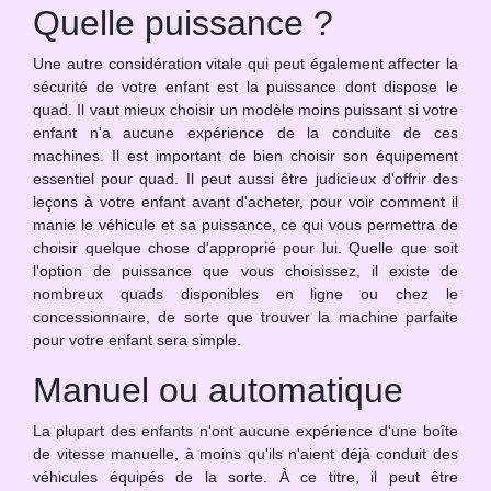
Quelle puissance ?
Une autre considération vitale qui peut également affecter la
sécurité de votre enfant est la puissance dont dispose le
quad. Il vaut mieux choisir un modèle moins puissant si votre
enfant n'a aucune expérience de la conduite de ces
machines. Il est important de bien choisir son équipement
essentiel pour quad. Il peut aussi être judicieux d'offrir des
leçons à votre enfant avant d'acheter, pour voir comment il
manie le véhicule et sa puissance, ce qui vous permettra de
choisir quelque chose d'approprié pour lui. Quelle que soit
l'option de puissance que vous choisissez, il existe de
nombreux quads disponibles en ligne ou chez le
concessionnaire, de sorte que trouver la machine parfaite
pour votre enfant sera simple.
Manuel ou automatique
La plupart des enfants n'ont aucune expérience d'une boîte
de vitesse manuelle, à moins qu'ils n'aient déjà conduit des
véhicules équipés de la sorte. À ce titre, il peut être